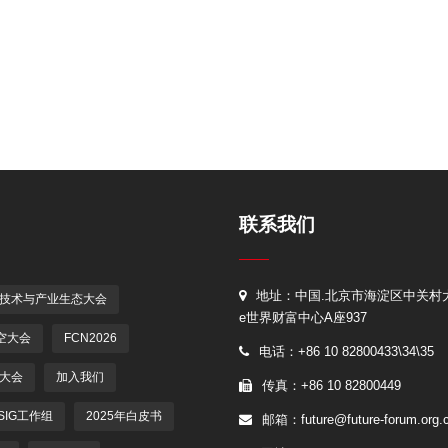
联系我们
地址：中国.北京市海淀区中关村大
G技术与产业生态大会
e世界财富中心A座937
空大会
FCN2026
电话：+86 10 82800433\34\35
G大会
加入我们
传真：+86 10 82800449
 SIG工作组
2025年白皮书
邮箱：future@future-forum.org.